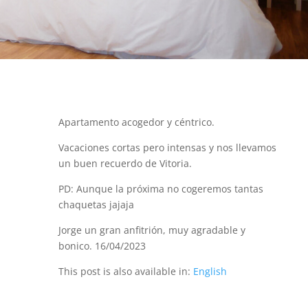
Apartamento acogedor y céntrico.
Vacaciones cortas pero intensas y nos llevamos
un buen recuerdo de Vitoria.
PD: Aunque la próxima no cogeremos tantas
chaquetas jajaja
Jorge un gran anfitrión, muy agradable y
bonico. 16/04/2023
This post is also available in:
English