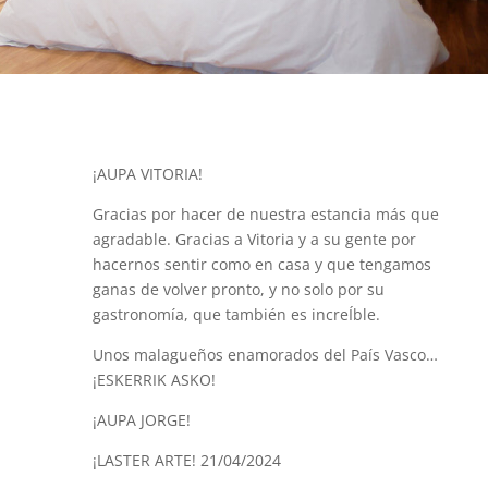
¡AUPA VITORIA!
Gracias por hacer de nuestra estancia más que
agradable. Gracias a Vitoria y a su gente por
hacernos sentir como en casa y que tengamos
ganas de volver pronto, y no solo por su
gastronomía, que también es increÍble.
Unos malagueños enamorados del País Vasco…
¡ESKERRIK ASKO!
¡AUPA JORGE!
¡LASTER ARTE! 21/04/2024