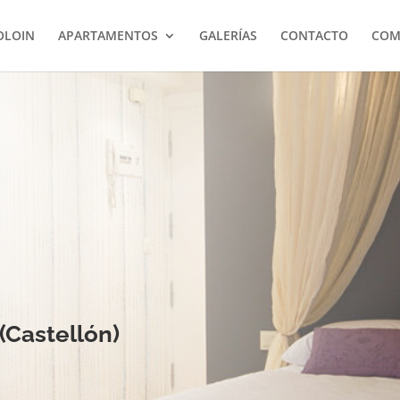
OLOIN
APARTAMENTOS
GALERÍAS
CONTACTO
COM
(Castellón)