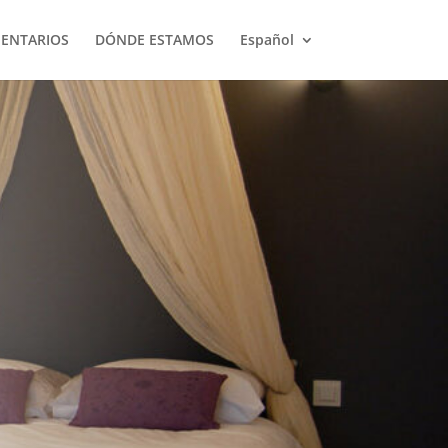
ENTARIOS
DÓNDE ESTAMOS
Español