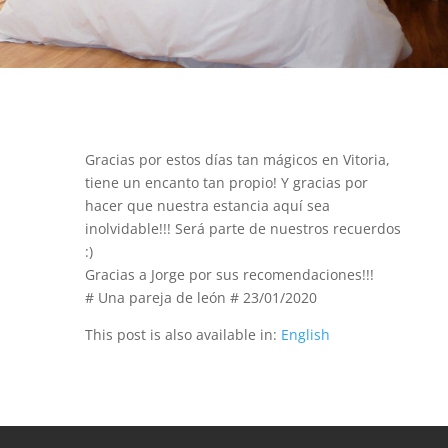
Gracias por estos días tan mágicos en Vitoria,
tiene un encanto tan propio! Y gracias por
hacer que nuestra estancia aquí sea
inolvidable!!! Será parte de nuestros recuerdos
:)
Gracias a Jorge por sus recomendaciones!!!
# Una pareja de león # 23/01/2020
This post is also available in:
English