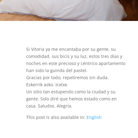
Si Vitoria ya me encantaba por su gente, su
comodidad, sus bicis y su luz, estos tres días y
noches en este precioso y céntrico apartamento
han sido la guinda del pastel.
Gracias por todo, repetiremos sin duda.
Eskerrik asko. Iratxe.
Un sitio tan estupendo como la ciudad y su
gente. Solo diré que hemos estado como en
casa. Saludos. Alegría.
This post is also available in:
English