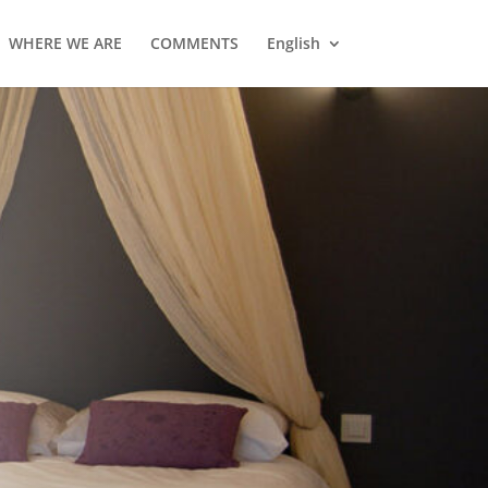
WHERE WE ARE
COMMENTS
English