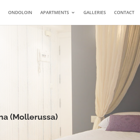
ONDOLOIN
APARTMENTS
GALLERIES
CONTACT
ana (Mollerussa)