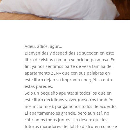
Adeu, adiós, agur…
Bienvenidas y despedidas se suceden en este
libro de visitas con una velocidad pasmosa. En
fin, ya nos sentimos parte de «esa familia del
apartamento ZEN» que con sus palabras en
este libro dejan su impronta energética entre
estas paredes.
Solo un pequeño apunte: si todos los que en
este libro decidimos volver (nosotros también
nos incluimos), pongámonos todos de acuerdo.
El apartamento es grande, pero aun así, no
cabríamos todos juntos. Un deseo: que los
futuros moradores del loft lo disfruten como se