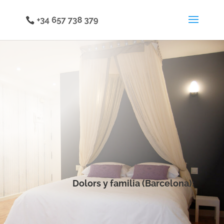
Dolors y familia (Barcelona):